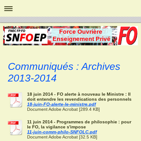
Force Ouvrière
Enseignement Privé
Communiqués : Archives
2013-2014
18 juin 2014 - FO alerte à nouveau le Ministre : Il
doit entendre les revendications des personnels
18-juin-FO-alerte-le-ministre.pdf
Document Adobe Acrobat [289.4 KB]
11 juin 2014 - Programmes de philosophie : pour
le FO, la vigilance s'impose
11-juin-comm-philo-SNFOLC.pdf
Document Adobe Acrobat [32.5 KB]